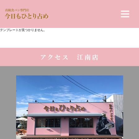
テンプレートが見つかりません。
アクセス 江南店