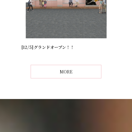
[12/5]グランドオープン！！
MORE