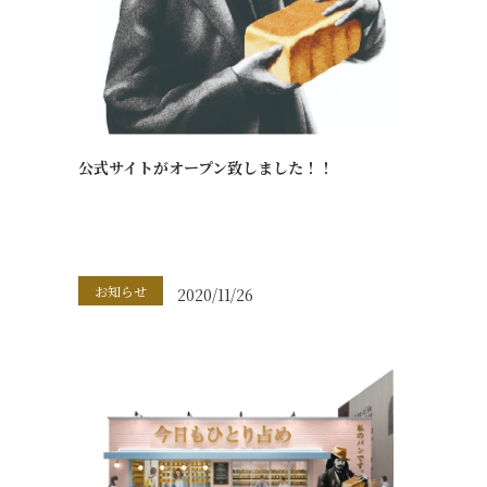
公式サイトがオープン致しました！！
お知らせ
2020/11/26