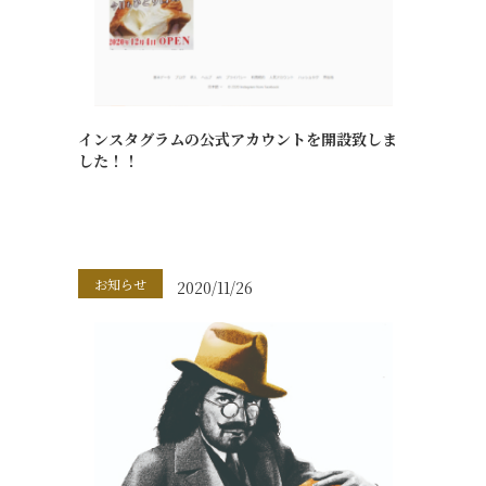
インスタグラムの公式アカウントを開設致しま
した！！
お知らせ
2020/11/26