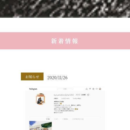
新着情報
お知らせ
2020/11/26